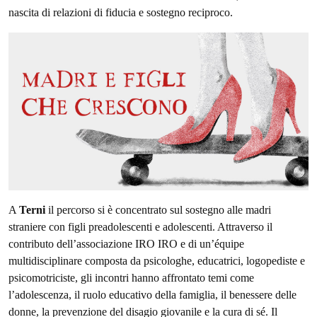
nascita di relazioni di fiducia e sostegno reciproco.
A
Terni
il percorso si è concentrato sul sostegno alle madri
straniere con figli preadolescenti e adolescenti. Attraverso il
contributo dell’associazione IRO IRO e di un’équipe
multidisciplinare composta da psicologhe, educatrici, logopediste e
psicomotriciste, gli incontri hanno affrontato temi come
l’adolescenza, il ruolo educativo della famiglia, il benessere delle
donne, la prevenzione del disagio giovanile e la cura di sé. Il