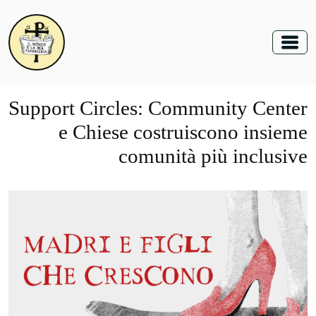
Support Circles: Community Center
e Chiese costruiscono insieme
comunità più inclusive