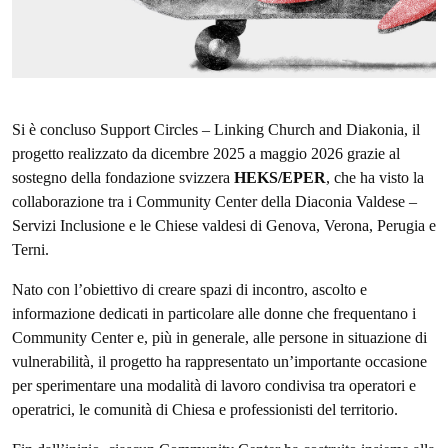
Si è concluso Support Circles – Linking Church and Diakonia, il
progetto realizzato da dicembre 2025 a maggio 2026 grazie al
sostegno della fondazione svizzera
HEKS/EPER
, che ha visto la
collaborazione tra i Community Center della Diaconia Valdese –
Servizi Inclusione e le Chiese valdesi di Genova, Verona, Perugia e
Terni.
Nato con l’obiettivo di creare spazi di incontro, ascolto e
informazione dedicati in particolare alle donne che frequentano i
Community Center e, più in generale, alle persone in situazione di
vulnerabilità, il progetto ha rappresentato un’importante occasione
per sperimentare una modalità di lavoro condivisa tra operatori e
operatrici, le comunità di Chiesa e professionisti del territorio.