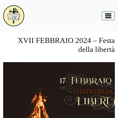
XVII FEBBRAIO 2024 – Festa
della libertà