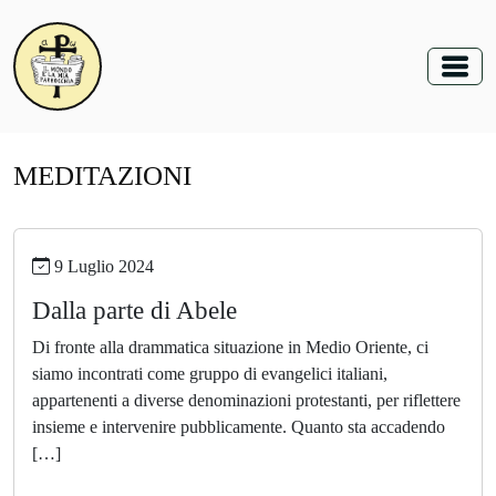
MEDITAZIONI
9 Luglio 2024
Dalla parte di Abele
Di fronte alla drammatica situazione in Medio Oriente, ci
siamo incontrati come gruppo di evangelici italiani,
appartenenti a diverse denominazioni protestanti, per riflettere
insieme e intervenire pubblicamente. Quanto sta accadendo
[…]